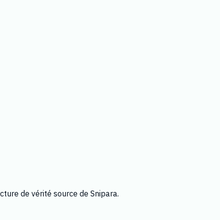
cture de vérité source de Snipara.