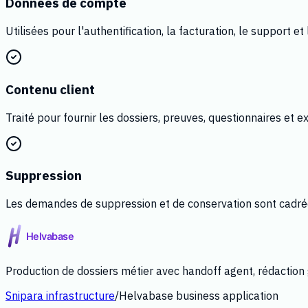
Données de compte
Utilisées pour l'authentification, la facturation, le support et 
Contenu client
Traité pour fournir les dossiers, preuves, questionnaires et
Suppression
Les demandes de suppression et de conservation sont cadrée
Production de dossiers métier avec handoff agent, rédaction g
Snipara infrastructure
/
Helvabase business application