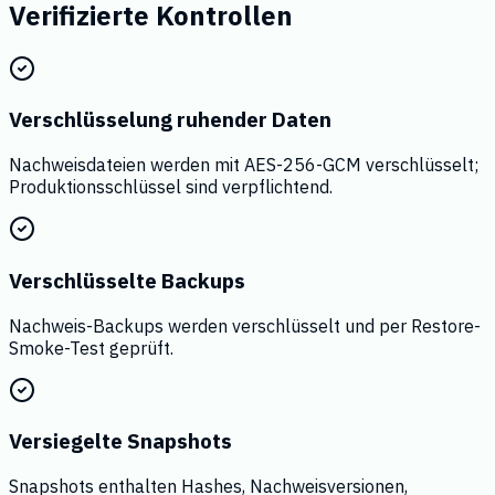
Verifizierte Kontrollen
Verschlüsselung ruhender Daten
Nachweisdateien werden mit AES-256-GCM verschlüsselt;
Produktionsschlüssel sind verpflichtend.
Verschlüsselte Backups
Nachweis-Backups werden verschlüsselt und per Restore-
Smoke-Test geprüft.
Versiegelte Snapshots
Snapshots enthalten Hashes, Nachweisversionen,